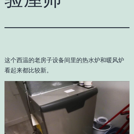
这个西温的老房子设备间里的热水炉和暖风炉
看起来都比较新。