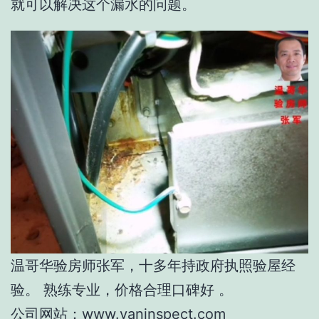
就可以解决这个漏水的问题。
温哥华验房师张军，十多年持政府执照验屋经
验。 熟练专业，价格合理口碑好 。
公司网站：www.vaninspect.com