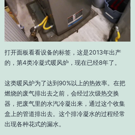
打开面板看看设备的标签，这是2013年出产
的，第4类冷凝式暖风炉，现在已经8年了。
这类暖风炉为了达到90%以上的热效率。在把
燃烧的废气排出去之前，会经过次级热交换
器，把废气里的水汽冷凝出来，通过这个收集
盒上的管道排出去。这个排冷凝水的过程经常
出现各种花式的漏水。