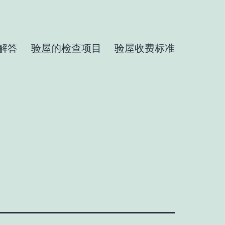
解答
验屋的检查项目
验屋收费标准