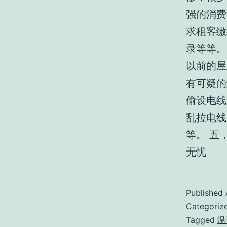
强的消费
求租客缴
录等等。 
以前的屋
有可疑的
偷设电线
乱拉电线
等。 五
无忧
Published
Categoriz
Tagged
温