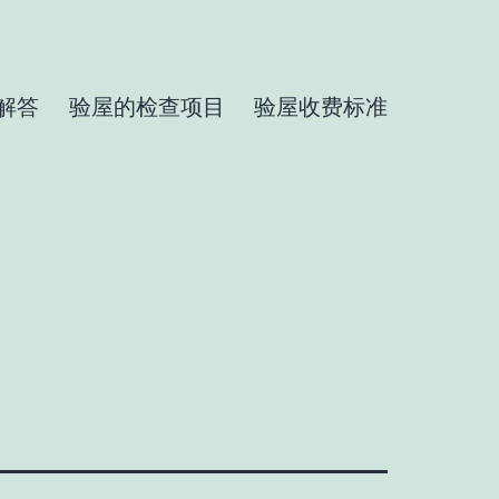
解答
验屋的检查项目
验屋收费标准