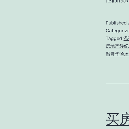
Published
Categoriz
Tagged
温
房地产经纪
温哥华验屋
买