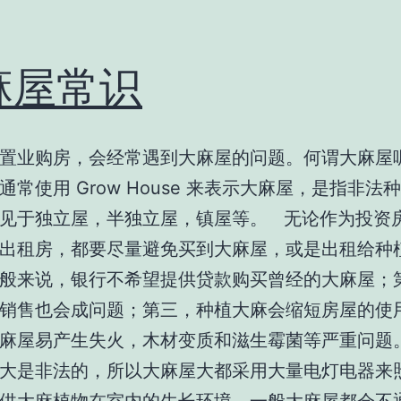
麻屋常识
置业购房，会经常遇到大麻屋的问题。何谓大麻屋
通常使用 Grow House 来表示大麻屋，是指非法
见于独立屋，半独立屋，镇屋等。 无论作为投资
出租房，都要尽量避免买到大麻屋，或是出租给种
般来说，银行不希望提供贷款购买曾经的大麻屋；
销售也会成问题；第三，种植大麻会缩短房屋的使
麻屋易产生失火，木材变质和滋生霉菌等严重问题。
大是非法的，所以大麻屋大都采用大量电灯电器来