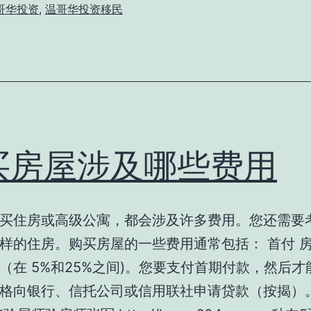
哥华投资
,
温哥华投资移民
买房屋涉及哪些费用
买住房或高级公寓，都会涉及许多费用。您还需要
样的住房。购买房屋的一些费用通常包括： 首付 
（在 5%和25%之间)。您要支付首期付款，然后才
格向银行、信托公司或信用联社申请贷款（按揭）。