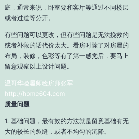
庭，通常来说，卧室要和客厅等通过不同楼层
或者过道等分开。
有些问题可以更改，但有些问题是无法挽救的
或者补救的话代价太大。看房时除了对房屋的
布局，装修，色彩等有了第一感觉后，要马上
留意观察以上设计问题。
温哥华验屋师验房师张军
http://home604.com
质量问题
1. 基础问题，最有效的方法就是留意基础有无
大的较长的裂缝，或者不均匀的沉降。