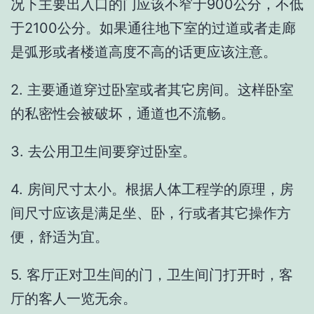
况下主要出入口的门应该不窄于900公分，不低
于2100公分。如果通往地下室的过道或者走廊
是弧形或者楼道高度不高的话更应该注意。
2. 主要通道穿过卧室或者其它房间。这样卧室
的私密性会被破坏，通道也不流畅。
3. 去公用卫生间要穿过卧室。
4. 房间尺寸太小。根据人体工程学的原理，房
间尺寸应该是满足坐、卧，行或者其它操作方
便，舒适为宜。
5. 客厅正对卫生间的门，卫生间门打开时，客
厅的客人一览无余。