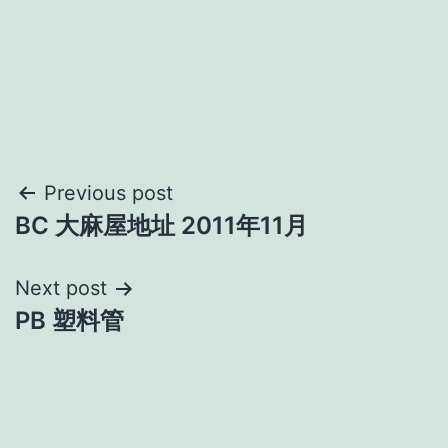
Post
Previous post
BC 大麻屋地址 2011年11月
navigation
Next post
PB 塑料管