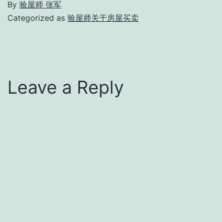
By
验屋师 张军
Categorized as
验屋师关于房屋买卖
Leave a Reply