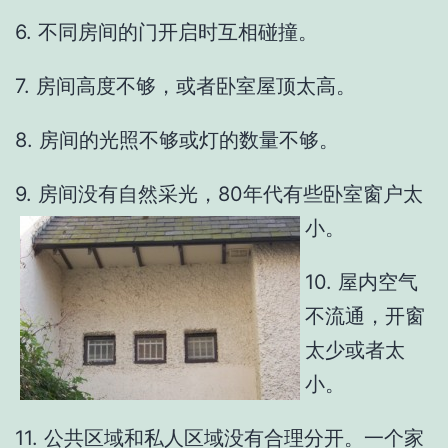
6. 不同房间的门开启时互相碰撞。
7. 房间高度不够，或者卧室屋顶太高。
8. 房间的光照不够或灯的数量不够。
9. 房间没有自然采光，80年代有些卧室窗户太
小。
10. 屋内空气
不流通，开窗
太少或者太
小。
11. 公共区域和私人区域没有合理分开。一个家