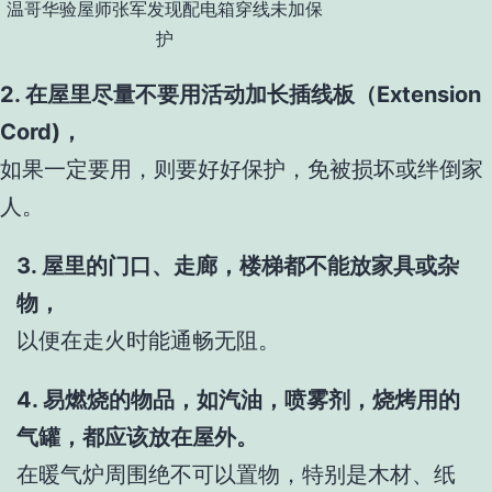
温哥华验屋师张军发现配电箱穿线未加保
护
2. 在屋里尽量不要用活动加长插线板（Extension
Cord)，
如果一定要用，则要好好保护，免被损坏或绊倒家
人。
3. 屋里的门口、走廊，楼梯都不能放家具或杂
物，
以便在走火时能通畅无阻。
4. 易燃烧的物品，如汽油，喷雾剂，烧烤用的
气罐，都应该放在屋外。
在暖气炉周围绝不可以置物，特别是木材、纸