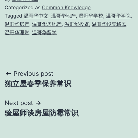
Categorized as
Common Knowledge
Tagged
温哥华中文
,
温哥华地产
,
温哥华学校
,
温哥华学院
,
温哥华房产
,
温哥华房地产
,
温哥华投资
,
温哥华投资移民
,
温哥华理财
,
温哥华留学
Post
Previous post
独立屋春季保养常识
navigation
Next post
验屋师谈房屋防霉常识