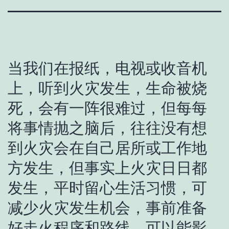
当我们在报纸，电视或收音机
上，听到火灾发生，生命被烧
死，会有一阵很难过，但每每
将事情抛之脑后，往往没有想
到火灾会在自己居所或工作地
方发生，但事实上火灾日日都
发生，平时留心生活习惯，可
减少火灾发生机会，事前准备
好走火程序和路线，可以能影