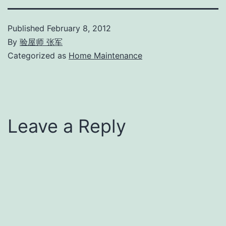
Published
February 8, 2012
By
验屋师 张军
Categorized as
Home Maintenance
Leave a Reply