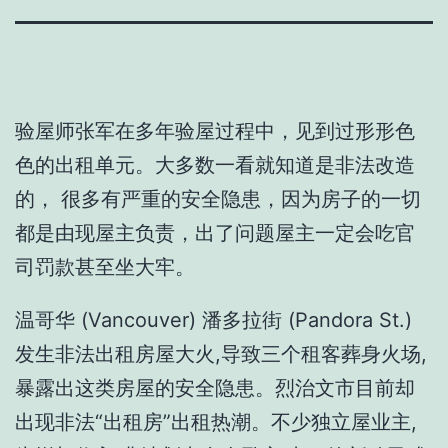
验屋师张军在多年验屋过程中，见到过形形色
色的出租单元。大多数一看就知道是非法改造
的， 很多有严重的安全隐患，因为房子的一切
都是由现屋主负责，出了问题屋主一定会吃官
司罚款甚至坐大牢。
温哥华 (Vancouver) 潘多拉街 (Pandora St.)
发生非法出租房屋大火,导致三个租客葬身火场,
暴露出这类房屋的安全隐患。烈治文市目前却
出现非法“出租房”出租热潮。不少独立屋业主,