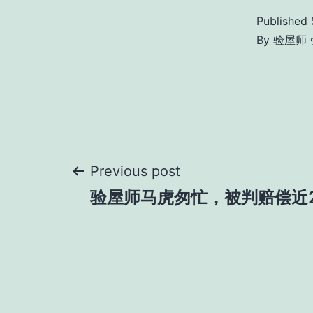
Published
By
验屋师 
Post
Previous post
验屋师马虎匆忙，被判赔偿近
navigation