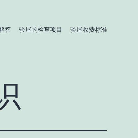
解答
验屋的检查项目
验屋收费标准
识