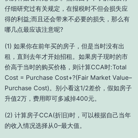
仔细研究过有关规定，在报税时不但会损失应
得的利益;而且还会带来不必要的损失，那么有
哪几点最应该注意呢?
(1) 如果你在前年买的房子，但是当时没有出
租，直到去年才开始招租。如果房子现时的市
价高于当时的购买价格，则计算CCA时:Total
Cost = Purchase Cost+?(Fair Market Value–
Purchase Cost)。别小看这1/2差价，假如房子
升值2万，费用即可多减掉400元。
(2) 计算房子CCA(折旧)时，可以根据自己当年
的收入情况选择从0–最大值。