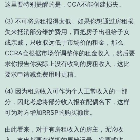
这里要特别提醒的是，CCA不能创建损失。
(3) 不可将房租报得太低。如果你想通过房租损
失来抵消部分维护费用，而把房子出租给子女
或亲戚，只收取远低于市场价的租金，那么
CCRA会根据市场价调整你的租金收入，然后要
求你报告你实际上没有收到的房租收入，这比
要求申请减免费用时更糟。
(4) 因为租房收入可作为个人正常收入的一部
分，因此考虑将部分收入报在配偶名下，这样
可为对方增加RRSP的购买额度。
由此看来，对于有房租收入的房主，无论收