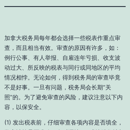
加拿大税务局每年都会选择一些税表作重点审
查，而且相当有效。审查的原因有许多，如：
例行公事、有人举报、自雇连年亏损、收支波
动过大、所反映的税表与同行或同地区的平均
情况相悖。无论如何，得到税务局的审查毕竟
不是好事。一旦有问题，税务局会长期“关
照”的。为了避免审查的风险，建议注意以下内
容，以保安全。
(1) 发出税表前，仔细审查各项内容是否填全，