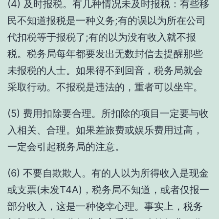
(4) 及时报税。有几种情况未及时报税：有些移
民不知道报税是一种义务;有的误以为所在公司
代扣税等于报税了;有的以为没有收入就不报
税。税务局每年都要发出无数封信去提醒那些
未报税的人士。如果得不到回音，税务局就会
采取行动。不报税是违法的，重者可以坐牢。
(5) 费用扣除要合理。所扣除的项目一定要与收
入相关、合理。如果差旅费或娱乐费用过高，
一定会引起税务局的注意。
(6) 不要自欺欺人。有的人以为所得收入是现金
或支票(未发T4A)，税务局不知道，或者仅报一
部分收入，这是一种侥幸心理。事实上，税务